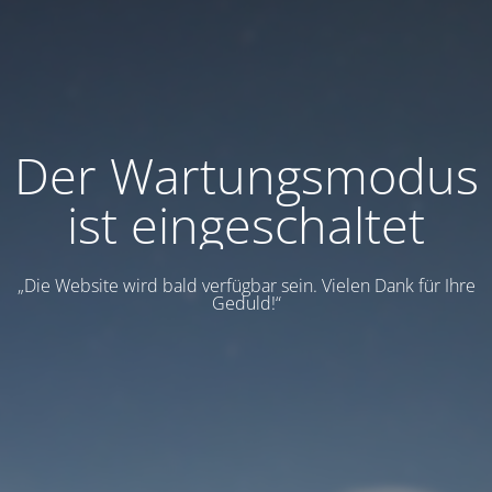
Der Wartungsmodus
ist eingeschaltet
„Die Website wird bald verfügbar sein. Vielen Dank für Ihre
Geduld!“