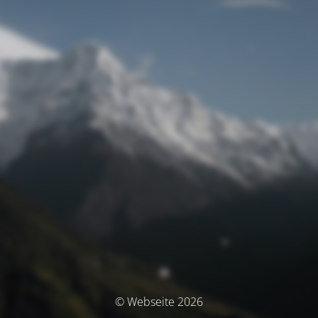
© Webseite 2026