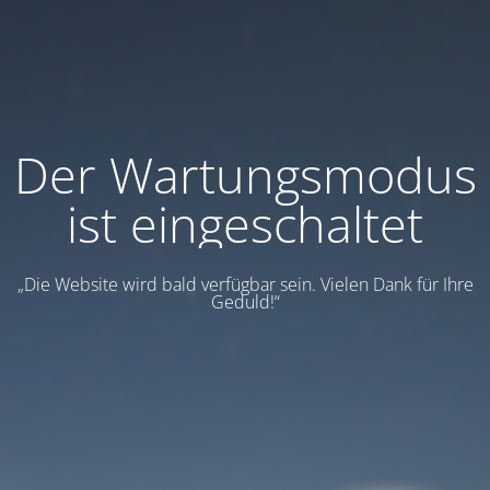
Der Wartungsmodus
ist eingeschaltet
„Die Website wird bald verfügbar sein. Vielen Dank für Ihre
Geduld!“