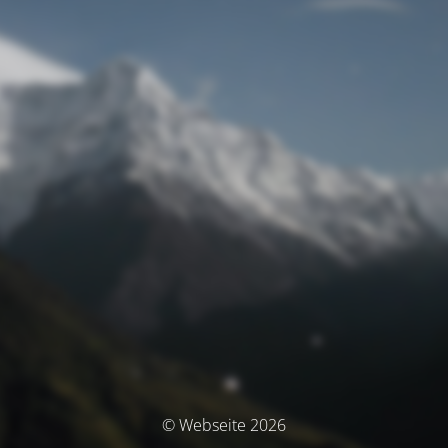
© Webseite 2026